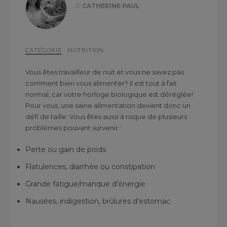
CATHERINE PAUL
CATÉGORIE
:
NUTRITION
Vous êtes travailleur de nuit et vous ne savez pas
comment bien vous alimenter? Il est tout à fait
normal, car votre horloge biologique est déréglée!
Pour vous, une saine alimentation devient donc un
défi de taille. Vous êtes aussi à risque de plusieurs
problèmes pouvant survenir :
Perte ou gain de poids
Flatulences, diarrhée ou constipation
Grande fatigue/manque d’énergie
Nausées, indigestion, brûlures d’estomac