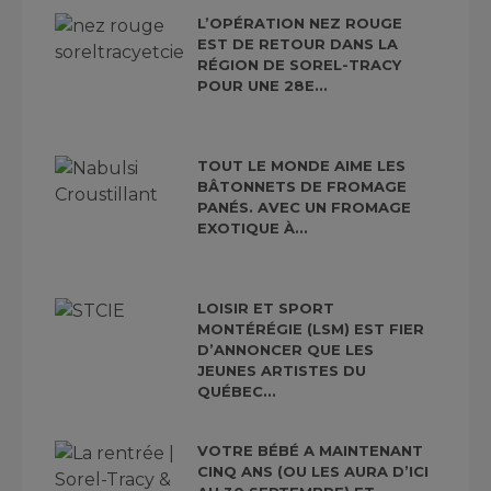
L’OPÉRATION NEZ ROUGE
EST DE RETOUR DANS LA
RÉGION DE SOREL-TRACY
POUR UNE 28E...
TOUT LE MONDE AIME LES
BÂTONNETS DE FROMAGE
PANÉS. AVEC UN FROMAGE
EXOTIQUE À...
LOISIR ET SPORT
MONTÉRÉGIE (LSM) EST FIER
D’ANNONCER QUE LES
JEUNES ARTISTES DU
QUÉBEC...
VOTRE BÉBÉ A MAINTENANT
CINQ ANS (OU LES AURA D’ICI