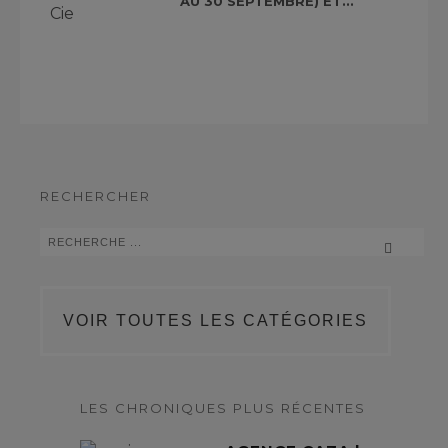
AU 30 SEPTEMBRE) ET...
RECHERCHER
VOIR TOUTES LES CATÉGORIES
LES CHRONIQUES PLUS RÉCENTES