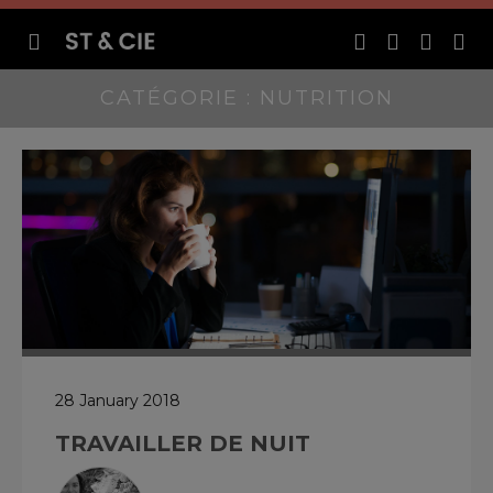
CATÉGORIE : NUTRITION
28 January 2018
TRAVAILLER DE NUIT