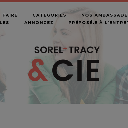
 FAIRE
CATÉGORIES
NOS AMBASSADE
LES
ANNONCEZ
PRÉPOSÉ.E À L’ENTR