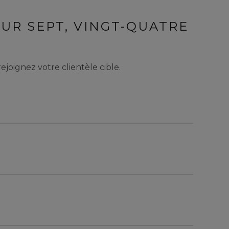
SUR SEPT, VINGT-QUATRE
ejoignez votre clientèle cible.