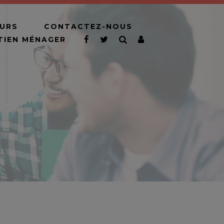
URS
CONTACTEZ-NOUS
ETIEN MÉNAGER