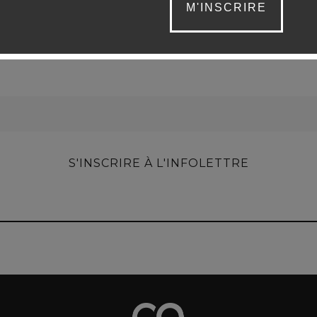
M'INSCRIRE
S'INSCRIRE À L'INFOLETTRE