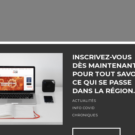
INSCRIVEZ-VOUS
DÈS MAINTENAN
POUR TOUT SAVO
CE QUI SE PASSE
DANS LA RÉGION.
ACTUALITÉS
INFO COVID
CHRONIQUES