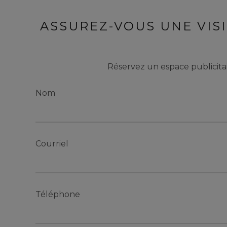
ASSUREZ-VOUS UNE VISI
Réservez un espace publicitair
Nom
Courriel
Téléphone