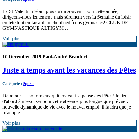
La St-Valentin n'étant plus qu'un souvenir pour cette année,
dirigeons-nous lentement, mais sûrement vers la Semaine du loisir
en fête tout en faisant un clin d'oeil à nos gymnastes! CLUB DE
GYMNASTIQUE ALTIGYM …
Voir plus
10 December 2019
Paul-André Beaufort
Juste à temps avant les vacances des Fêtes
Catégorie
:
Sports
De retour. . . pour mieux quitter avant la pause des Fêtes! Je tiens
d'abord à m'excuser pour cette absence plus longue que prévue :
nouvelle dynamique de vie avec le nouvel emploi, il faudra que je
m'adapte. …
Voir plus