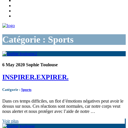
Catégorie : Sports
6 May 2020
Sophie Toulouse
INSPIRER.EXPIRER.
Catégorie
:
Sports
Dans ces temps difficiles, un flot d’émotions négatives peut avoir le
dessus sur nous. Ces réactions sont normales, car notre corps veut
nous alerter et nous protéger avec l’aide de notre …
Voir plus