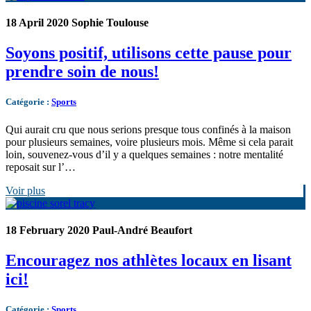
18 April 2020
Sophie Toulouse
Soyons positif, utilisons cette pause pour
prendre soin de nous!
Catégorie
:
Sports
Qui aurait cru que nous serions presque tous confinés à la maison
pour plusieurs semaines, voire plusieurs mois. Même si cela parait
loin, souvenez-vous d’il y a quelques semaines : notre mentalité
reposait sur l’…
Voir plus
18 February 2020
Paul-André Beaufort
Encouragez nos athlètes locaux en lisant
ici!
Catégorie
:
Sports