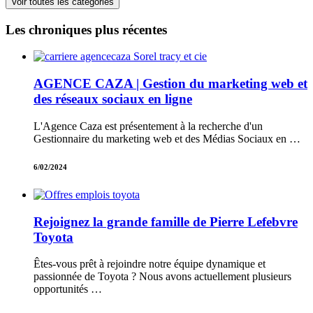
Voir toutes les catégories
Les chroniques plus récentes
AGENCE CAZA | Gestion du marketing web et
des réseaux sociaux en ligne
L'Agence Caza est présentement à la recherche d'un
Gestionnaire du marketing web et des Médias Sociaux en …
6/02/2024
Rejoignez la grande famille de Pierre Lefebvre
Toyota
Êtes-vous prêt à rejoindre notre équipe dynamique et
passionnée de Toyota ? Nous avons actuellement plusieurs
opportunités …