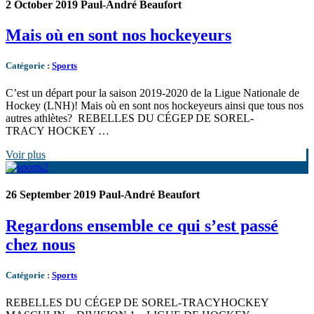
2 October 2019
Paul-André Beaufort
Mais où en sont nos hockeyeurs
Catégorie
:
Sports
C’est un départ pour la saison 2019-2020 de la Ligue Nationale de
Hockey (LNH)! Mais où en sont nos hockeyeurs ainsi que tous nos
autres athlètes? REBELLES DU CÉGEP DE SOREL-
TRACY HOCKEY …
Voir plus
26 September 2019
Paul-André Beaufort
Regardons ensemble ce qui s’est passé
chez nous
Catégorie
:
Sports
REBELLES DU CÉGEP DE SOREL-TRACYHOCKEY