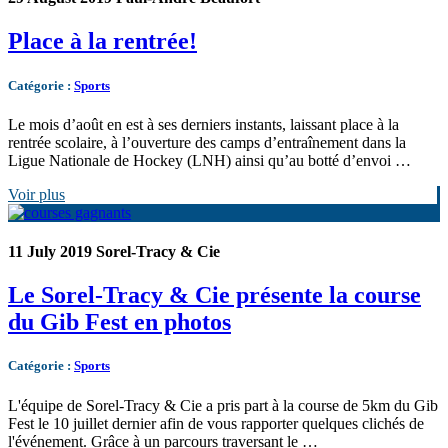
Place à la rentrée!
Catégorie
:
Sports
Le mois d’août en est à ses derniers instants, laissant place à la
rentrée scolaire, à l’ouverture des camps d’entraînement dans la
Ligue Nationale de Hockey (LNH) ainsi qu’au botté d’envoi …
Voir plus
11 July 2019
Sorel-Tracy & Cie
Le Sorel-Tracy & Cie présente la course
du Gib Fest en photos
Catégorie
:
Sports
L'équipe de Sorel-Tracy & Cie a pris part à la course de 5km du Gib
Fest le 10 juillet dernier afin de vous rapporter quelques clichés de
l'événement. Grâce à un parcours traversant le …