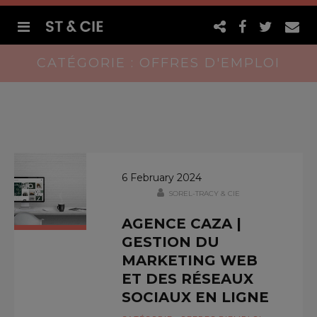
CATÉGORIE : OFFRES D'EMPLOI
6 February 2024
SOREL-TRACY & CIE
AGENCE CAZA |
GESTION DU
MARKETING WEB
ET DES RÉSEAUX
SOCIAUX EN LIGNE