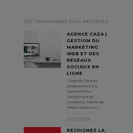
LES CHRONIQUES PLUS RÉCENTES
AGENCE CAZA |
GESTION DU
MARKETING
WEB ET DES
RÉSEAUX
SOCIAUX EN
LIGNE
L'Agence Caza est
présentement à la
recherche d'un
Gestionnaire du
marketing web et des
Médias Sociaux en …
6/02/2024
REJOIGNEZ LA