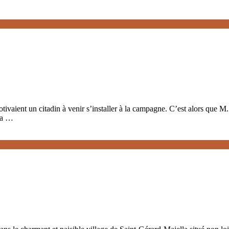
otivaient un citadin à venir s’installer à la campagne. C’est alors que M.
ua …