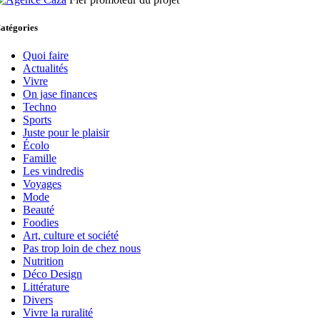
atégories
Quoi faire
Actualités
Vivre
On jase finances
Techno
Sports
Juste pour le plaisir
Écolo
Famille
Les vindredis
Voyages
Mode
Beauté
Foodies
Art, culture et société
Pas trop loin de chez nous
Nutrition
Déco Design
Littérature
Divers
Vivre la ruralité