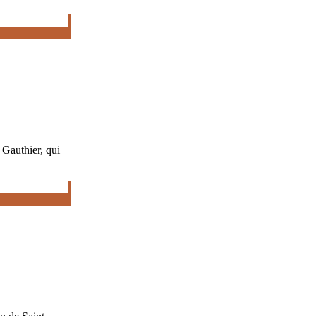
 Gauthier, qui