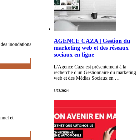
AGENCE CAZA | Gestion du
 des inondations
marketing web et des réseaux
sociaux en ligne
L'Agence Caza est présentement à la
recherche d'un Gestionnaire du marketing
web et des Médias Sociaux en …
6/02/2024
nnel et