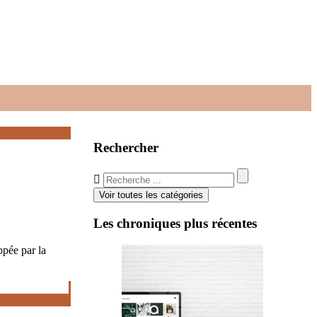
Rechercher
Voir toutes les catégories
Les chroniques plus récentes
ppée par la