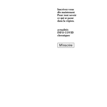
Inscrivez-vous
dès maintenant
Pour tout savoir
ce qui se passe
dans la région.
actualités
INFO COVID
chroniques
M'inscrire