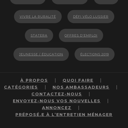
VIVRE LA RURALITÉ
DÉFI VÉLO LUSSIER
STATERA
OFFRES D'EMPLOI
JEUNESSE / ÉDUCATION
ÉLECTIONS 2019
À PROPOS
QUOI FAIRE
CATÉGORIES
NOS AMBASSADEURS
CONTACTEZ-NOUS
ENVOYEZ-NOUS VOS NOUVELLES
ANNONCEZ
PRÉPOSÉ.E À L’ENTRETIEN MÉNAGER