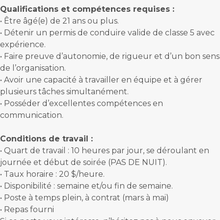
Qualifications et compétences requises :
•
Être âgé(e) de 21 ans ou plus.
•
Détenir un permis de conduire valide de classe 5 avec
expérience.
•
Faire preuve d’autonomie, de rigueur et d’un bon sens
de l’organisation.
•
Avoir une capacité à travailler en équipe et à gérer
plusieurs tâches simultanément.
•
Posséder d’excellentes compétences en
communication.
Conditions de travail :
•
Quart de travail : 10 heures par jour, se déroulant en
journée et début de soirée (PAS DE NUIT).
•
Taux horaire : 20 $/heure.
•
Disponibilité : semaine et/ou fin de semaine.
•
Poste à temps plein, à contrat (mars à mai)
•
Repas fourni