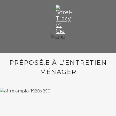
PRÉPOSÉ.E À L’ENTRETIEN
MÉNAGER