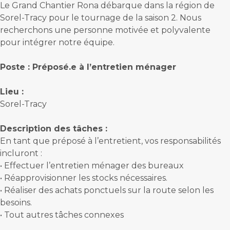
Le Grand Chantier Rona débarque dans la région de
Sorel-Tracy pour le tournage de la saison 2.
Nous
recherchons une personne motivée et polyvalente
pour intégrer notre équipe.
Poste : Préposé.e à l’entretien ménager
Lieu :
Sorel-Tracy
Description des tâches :
En tant que préposé à l’entretient, vos responsabilités
incluront :
•
Effectuer l’entretien ménager des bureaux
•
Réapprovisionner les stocks nécessaires.
•
Réaliser des achats ponctuels sur la route selon les
besoins.
•
Tout autres tâches connexes