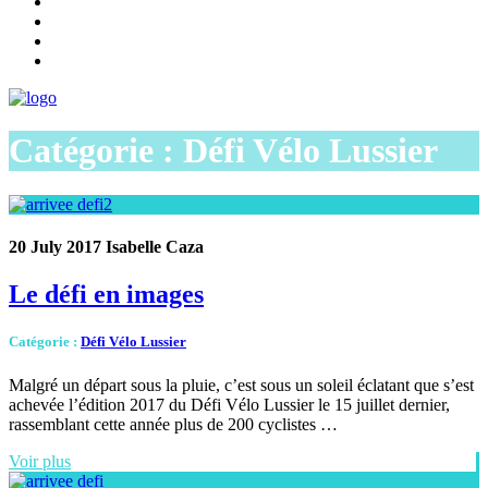
Catégorie : Défi Vélo Lussier
20 July 2017
Isabelle Caza
Le défi en images
Catégorie
:
Défi Vélo Lussier
Malgré un départ sous la pluie, c’est sous un soleil éclatant que s’est
achevée l’édition 2017 du Défi Vélo Lussier le 15 juillet dernier,
rassemblant cette année plus de 200 cyclistes …
Voir plus