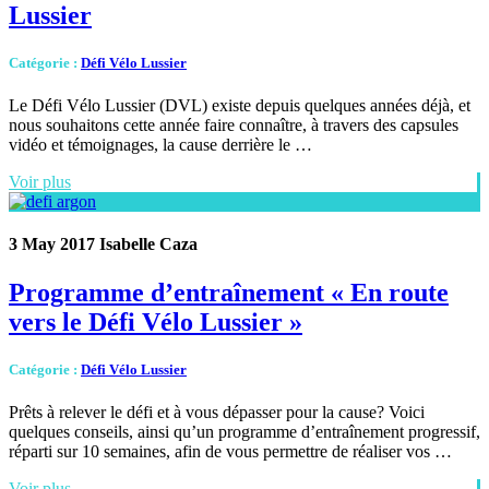
Lussier
Catégorie
:
Défi Vélo Lussier
Le Défi Vélo Lussier (DVL) existe depuis quelques années déjà, et
nous souhaitons cette année faire connaître, à travers des capsules
vidéo et témoignages, la cause derrière le …
Voir plus
3 May 2017
Isabelle Caza
Programme d’entraînement « En route
vers le Défi Vélo Lussier »
Catégorie
:
Défi Vélo Lussier
Prêts à relever le défi et à vous dépasser pour la cause? Voici
quelques conseils, ainsi qu’un programme d’entraînement progressif,
réparti sur 10 semaines, afin de vous permettre de réaliser vos …
Voir plus