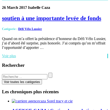
26 March 2017
Isabelle Caza
soutien à une importante levée de fonds
Catégorie
:
Défi Vélo Lussier
Quand on m’a offert la présidence d’honneur du Défi Vélo Lussier,
j’ai d’abord été surprise, puis honorée. J’ai compris qu’on m’offrait
l’opportunité d’apporter …
Voir plus
Rechercher
Voir toutes les catégories
Les chroniques plus récentes