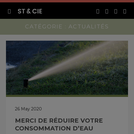
CATÉGORIE : ACTUALITÉS
26 May 2020
MERCI DE RÉDUIRE VOTRE
CONSOMMATION D’EAU