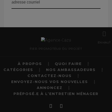
EN HAUT
FIER PROMOTEUR DU PROJET
À PROPOS
QUOI FAIRE
CATÉGORIES
NOS AMBASSADEURS
CONTACTEZ-NOUS
ENVOYEZ-NOUS VOS NOUVELLES
ANNONCEZ
PRÉPOSÉ.E À L’ENTRETIEN MÉNAGER