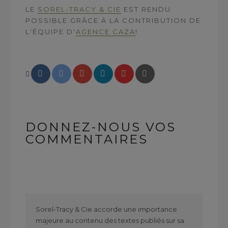
LE
SOREL-TRACY & CIE
EST RENDU
POSSIBLE GRÂCE À LA CONTRIBUTION DE
L'ÉQUIPE D'
AGENCE CAZA
!
DONNEZ-NOUS VOS
COMMENTAIRES
Sorel-Tracy & Cie accorde une importance
majeure au contenu des textes publiés sur sa