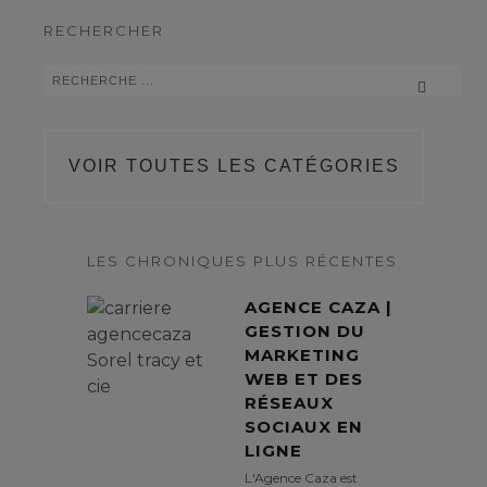
RECHERCHER
VOIR TOUTES LES CATÉGORIES
LES CHRONIQUES PLUS RÉCENTES
AGENCE CAZA |
GESTION DU
MARKETING
WEB ET DES
RÉSEAUX
SOCIAUX EN
LIGNE
L'Agence Caza est