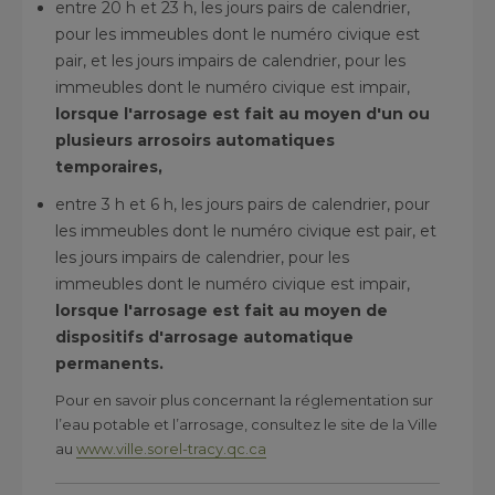
entre 20 h et 23 h, les jours pairs de calendrier,
pour les immeubles dont le numéro civique est
pair, et les jours impairs de calendrier, pour les
immeubles dont le numéro civique est impair,
lorsque l'arrosage est fait au moyen d'un ou
plusieurs arrosoirs automatiques
temporaires,
entre 3 h et 6 h, les jours pairs de calendrier, pour
les immeubles dont le numéro civique est pair, et
les jours impairs de calendrier, pour les
immeubles dont le numéro civique est impair,
lorsque l'arrosage est fait au moyen de
dispositifs d'arrosage automatique
permanents.
Pour en savoir plus concernant la réglementation sur
l’eau potable et l’arrosage, consultez le site de la Ville
au
www.ville.sorel-tracy.qc.ca