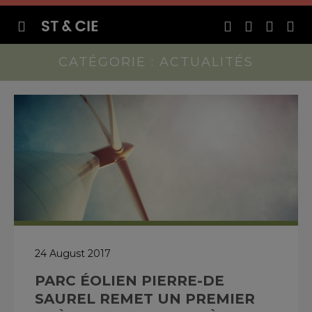
CATÉGORIE : ACTUALITÉS
24 August 2017
PARC ÉOLIEN PIERRE-DE
SAUREL REMET UN PREMIER