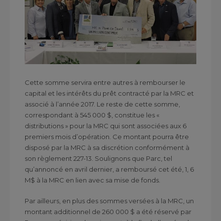
Cette somme servira entre autres à rembourser le
capital et les intérêts du prêt contracté par la MRC et
associé à l’année 2017. Le reste de cette somme,
correspondant à 545 000 $, constitue les «
distributions » pour la MRC qui sont associées aux 6
premiers mois d’opération. Ce montant pourra être
disposé par la MRC à sa discrétion conformément à
son règlement 227-13. Soulignons que Parc, tel
qu’annoncé en avril dernier, a remboursé cet été, 1, 6
M$ à la MRC en lien avec sa mise de fonds.
Par ailleurs, en plus des sommes versées à la MRC, un
montant additionnel de 260 000 $ a été réservé par