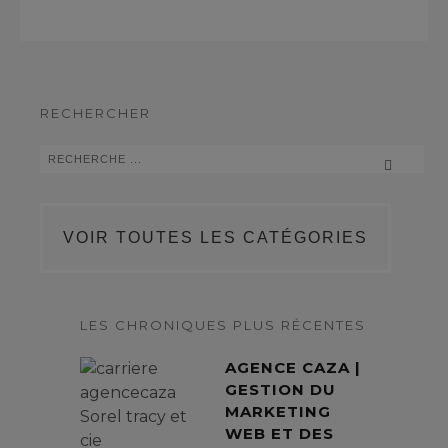
RECHERCHER
VOIR TOUTES LES CATÉGORIES
LES CHRONIQUES PLUS RÉCENTES
AGENCE CAZA |
GESTION DU
MARKETING
WEB ET DES