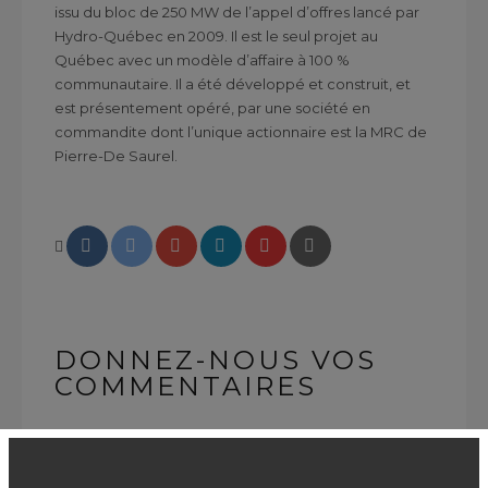
issu du bloc de 250 MW de l’appel d’offres lancé par
Hydro-Québec en 2009. Il est le seul projet au
Québec avec un modèle d’affaire à 100 %
communautaire. Il a été développé et construit, et
est présentement opéré, par une société en
commandite dont l’unique actionnaire est la MRC de
Pierre-De Saurel.
DONNEZ-NOUS VOS
COMMENTAIRES