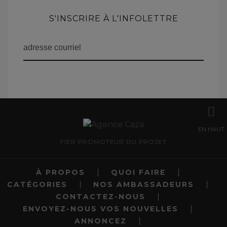
S'INSCRIRE À L'INFOLETTRE
EN HAUT
FIER PROMOTEUR DU PROJET
À PROPOS
QUOI FAIRE
CATÉGORIES
NOS AMBASSADEURS
CONTACTEZ-NOUS
ENVOYEZ-NOUS VOS NOUVELLES
ANNONCEZ