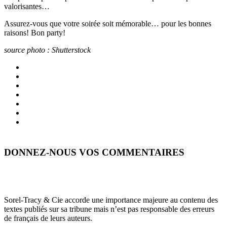
valorisantes…
Assurez-vous que votre soirée soit mémorable… pour les bonnes
raisons! Bon party!
source photo : Shutterstock
DONNEZ-NOUS VOS COMMENTAIRES
Sorel-Tracy & Cie accorde une importance majeure au contenu des
textes publiés sur sa tribune mais n’est pas responsable des erreurs
de français de leurs auteurs.