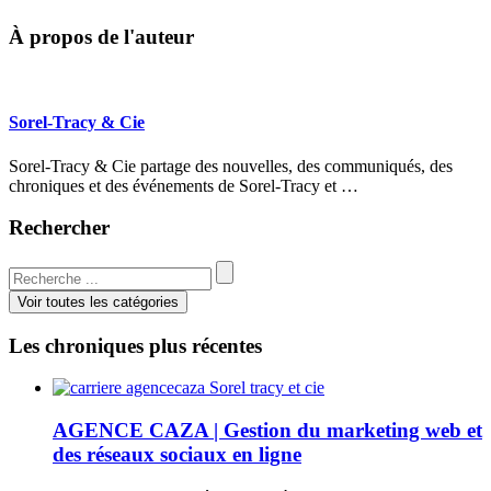
À propos de l'auteur
Sorel-Tracy & Cie
Sorel-Tracy & Cie partage des nouvelles, des communiqués, des
chroniques et des événements de Sorel-Tracy et …
Rechercher
Voir toutes les catégories
Les chroniques plus récentes
AGENCE CAZA | Gestion du marketing web et
des réseaux sociaux en ligne