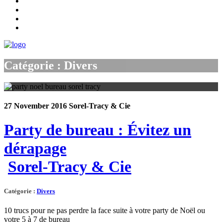
Catégorie : Divers
27 November 2016
Sorel-Tracy & Cie
Party de bureau : Évitez un
dérapage
Sorel-Tracy & Cie
Catégorie
:
Divers
10 trucs pour ne pas perdre la face suite à votre party de Noël ou
votre 5 à 7 de bureau