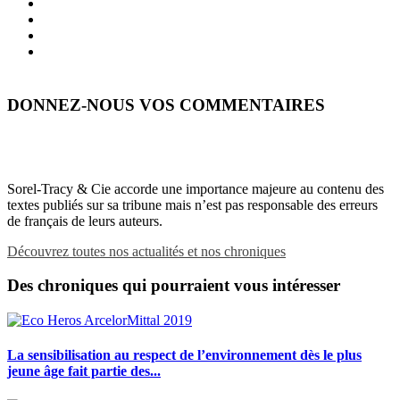
DONNEZ-NOUS VOS COMMENTAIRES
Sorel-Tracy & Cie accorde une importance majeure au contenu des
textes publiés sur sa tribune mais n’est pas responsable des erreurs
de français de leurs auteurs.
Découvrez toutes nos actualités et nos chroniques
Des chroniques qui pourraient vous intéresser
La sensibilisation au respect de l’environnement dès le plus
jeune âge fait partie des...