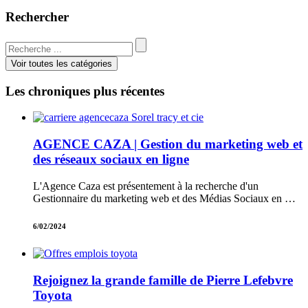
Rechercher
Voir toutes les catégories
Les chroniques plus récentes
AGENCE CAZA | Gestion du marketing web et
des réseaux sociaux en ligne
L'Agence Caza est présentement à la recherche d'un
Gestionnaire du marketing web et des Médias Sociaux en …
6/02/2024
Rejoignez la grande famille de Pierre Lefebvre
Toyota