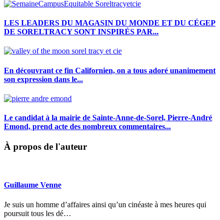
LES LEADERS DU MAGASIN DU MONDE ET DU CÉGEP
DE SORELTRACY SONT INSPIRÉS PAR...
En découvrant ce fin Californien, on a tous adoré unanimement
son expression dans le...
Le candidat à la mairie de Sainte-Anne-de-Sorel, Pierre-André
Emond, prend acte des nombreux commentaires...
À propos de l'auteur
Guillaume Venne
Je suis un homme d’affaires ainsi qu’un cinéaste à mes heures qui
poursuit tous les dé…