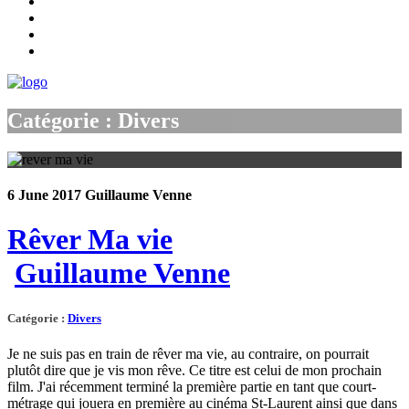
Catégorie : Divers
6 June 2017
Guillaume Venne
Rêver Ma vie
Guillaume Venne
Catégorie
:
Divers
Je ne suis pas en train de rêver ma vie, au contraire, on pourrait
plutôt dire que je vis mon rêve. Ce titre est celui de mon prochain
film. J'ai récemment terminé la première partie en tant que court-
métrage qui jouera en première au cinéma St-Laurent ainsi que dans