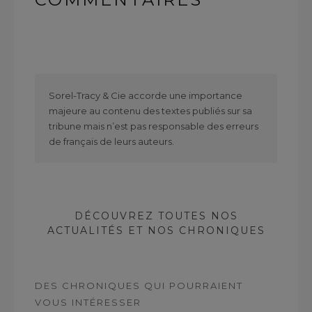
Sorel-Tracy & Cie accorde une importance
majeure au contenu des textes publiés sur sa
tribune mais n’est pas responsable des erreurs
de français de leurs auteurs.
DÉCOUVREZ TOUTES NOS
ACTUALITÉS ET NOS CHRONIQUES
DES CHRONIQUES QUI POURRAIENT
VOUS INTÉRESSER