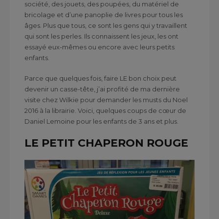
société, des jouets, des poupées, du matériel de
bricolage et d’une panoplie de livres pour tous les
âges. Plus que tous, ce sont les gens qui y travaillent
qui sont les perles. Ils connaissent les jeux, les ont
essayé eux-mêmes ou encore avec leurs petits
enfants.
Parce que quelques fois, faire LE bon choix peut
devenir un casse-tête, j’ai profité de ma dernière
visite chez Wilkie pour demander les musts du Noel
2016 à la librairie. Voici, quelques coups de cœur de
Daniel Lemoine pour les enfants de 3 ans et plus.
LE PETIT CHAPERON ROUGE