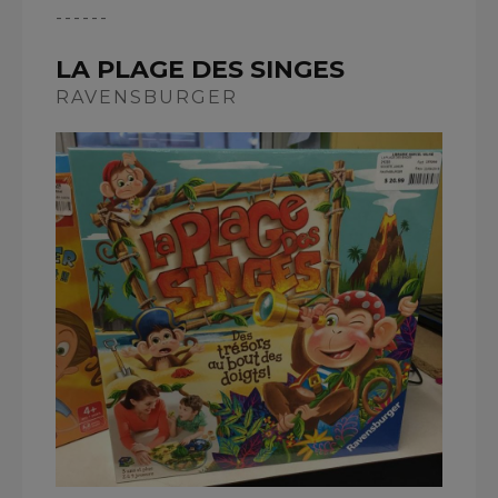
------
LA PLAGE DES SINGES
RAVENSBURGER