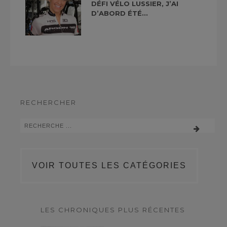
DÉFI VÉLO LUSSIER, J’AI
D’ABORD ÉTÉ...
RECHERCHER
VOIR TOUTES LES CATÉGORIES
LES CHRONIQUES PLUS RÉCENTES