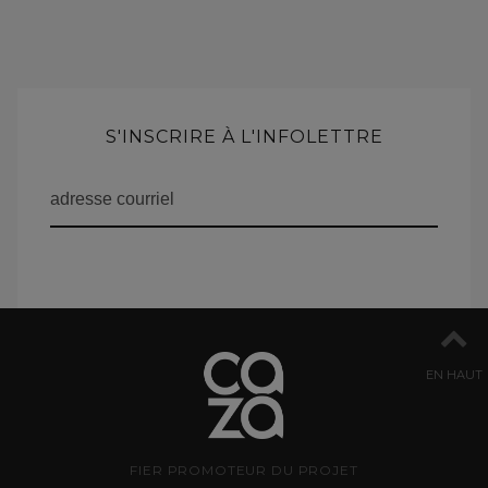
S'INSCRIRE À L'INFOLETTRE
EN HAUT
FIER PROMOTEUR DU PROJET