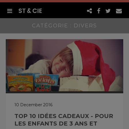
CATÉGORIE : DIVERS
10 December 2016
TOP 10 IDÉES CADEAUX - POUR
LES ENFANTS DE 3 ANS ET