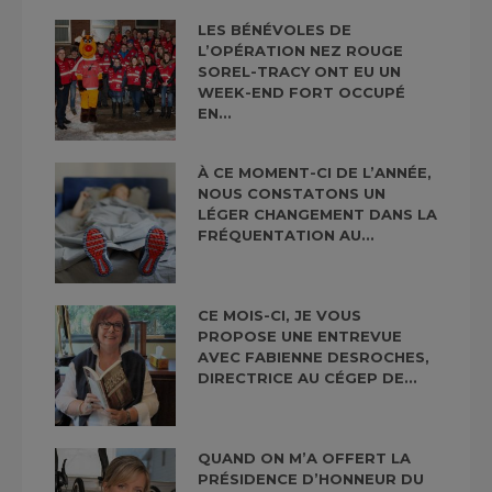
LES BÉNÉVOLES DE
L’OPÉRATION NEZ ROUGE
SOREL-TRACY ONT EU UN
WEEK-END FORT OCCUPÉ
EN...
À CE MOMENT-CI DE L’ANNÉE,
NOUS CONSTATONS UN
LÉGER CHANGEMENT DANS LA
FRÉQUENTATION AU...
CE MOIS-CI, JE VOUS
PROPOSE UNE ENTREVUE
AVEC FABIENNE DESROCHES,
DIRECTRICE AU CÉGEP DE...
QUAND ON M’A OFFERT LA
PRÉSIDENCE D’HONNEUR DU