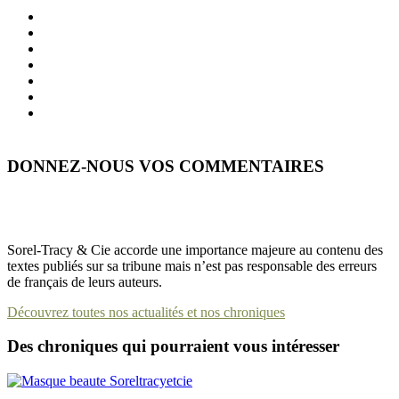
DONNEZ-NOUS VOS COMMENTAIRES
Sorel-Tracy & Cie accorde une importance majeure au contenu des
textes publiés sur sa tribune mais n’est pas responsable des erreurs
de français de leurs auteurs.
Découvrez toutes nos actualités et nos chroniques
Des chroniques qui pourraient vous intéresser