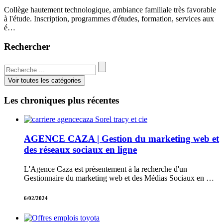
Collège hautement technologique, ambiance familiale très favorable
à l'étude. Inscription, programmes d'études, formation, services aux
é…
Rechercher
Voir toutes les catégories
Les chroniques plus récentes
AGENCE CAZA | Gestion du marketing web et
des réseaux sociaux en ligne
L'Agence Caza est présentement à la recherche d'un
Gestionnaire du marketing web et des Médias Sociaux en …
6/02/2024