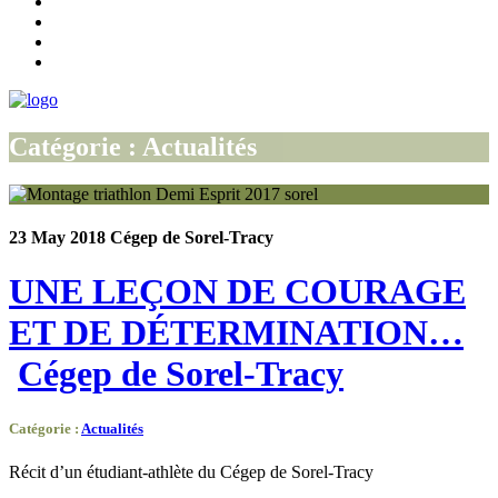
Catégorie : Actualités
23 May 2018
Cégep de Sorel-Tracy
UNE LEÇON DE COURAGE
ET DE DÉTERMINATION…
Cégep de Sorel-Tracy
Catégorie
:
Actualités
Récit d’un étudiant-athlète du Cégep de Sorel-Tracy