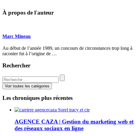
À propos de l'auteur
Marc Mineau
Au début de l’année 1989, un concours de circonstances trop long à
raconter fut à l’origine de …
Rechercher
Voir toutes les catégories
Les chroniques plus récentes
AGENCE CAZA | Gestion du marketing web et
des réseaux sociaux en ligne