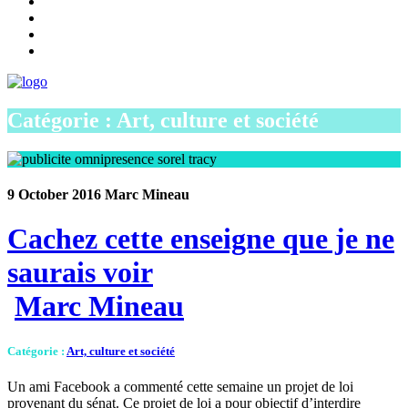
Catégorie : Art, culture et société
9 October 2016
Marc Mineau
Cachez cette enseigne que je ne
saurais voir
Marc Mineau
Catégorie
:
Art, culture et société
Un ami Facebook a commenté cette semaine un projet de loi
provenant du sénat. Ce projet de loi a pour objectif d’interdire