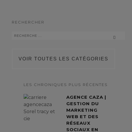
RECHERCHER
VOIR TOUTES LES CATÉGORIES
LES CHRONIQUES PLUS RÉCENTES
AGENCE CAZA |
GESTION DU
MARKETING
WEB ET DES
RÉSEAUX
SOCIAUX EN