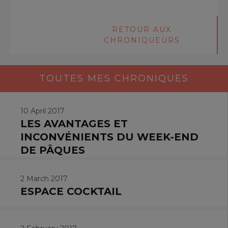
RETOUR AUX
CHRONIQUEURS
TOUTES MES CHRONIQUES
10 April 2017
LES AVANTAGES ET
INCONVÉNIENTS DU WEEK-END
DE PÂQUES
2 March 2017
ESPACE COCKTAIL