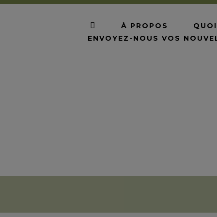
À PROPOS
QUOI
ENVOYEZ-NOUS VOS NOUVE