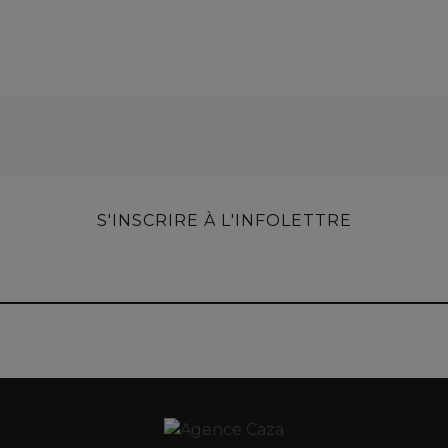
S'INSCRIRE À L'INFOLETTRE