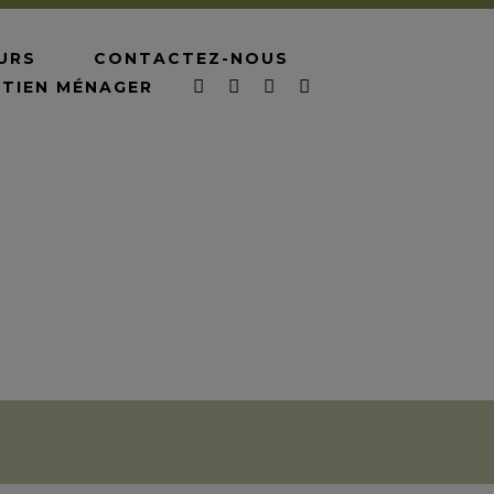
URS
CONTACTEZ-NOUS
ETIEN MÉNAGER