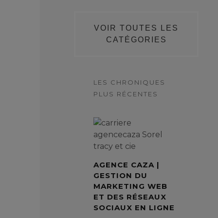
VOIR TOUTES LES
CATÉGORIES
LES CHRONIQUES
PLUS RÉCENTES
AGENCE CAZA |
GESTION DU
MARKETING WEB
ET DES RÉSEAUX
SOCIAUX EN LIGNE