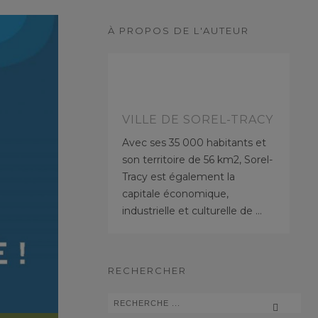
À PROPOS DE L'AUTEUR
VILLE DE SOREL-TRACY
Avec ses 35 000 habitants et
son territoire de 56 km2, Sorel-
Tracy est également la
capitale économique,
industrielle et culturelle de …
RECHERCHER