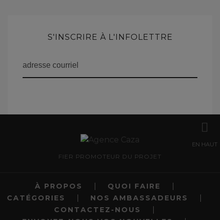
S'INSCRIRE À L'INFOLETTRE
EN HAUT
FIER PROMOTEUR DU PROJET
À PROPOS
QUOI FAIRE
CATÉGORIES
NOS AMBASSADEURS
CONTACTEZ-NOUS