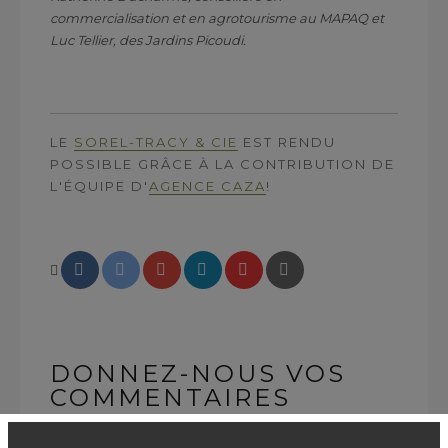
commercialisation et en agrotourisme au MAPAQ et
Luc Tellier, des Jardins Picoudi.
LE
SOREL-TRACY & CIE
EST RENDU
POSSIBLE GRÂCE À LA CONTRIBUTION DE
L'ÉQUIPE D'
AGENCE CAZA
!
DONNEZ-NOUS VOS
COMMENTAIRES