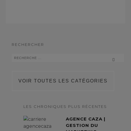
RECHERCHER
VOIR TOUTES LES CATÉGORIES
LES CHRONIQUES PLUS RÉCENTES
AGENCE CAZA |
GESTION DU