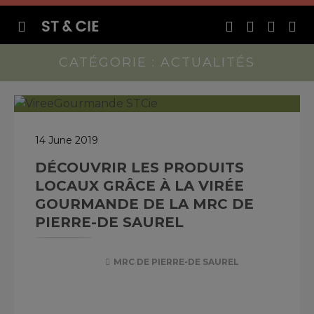
CATÉGORIE : ACTUALITÉS
14 June 2019
DÉCOUVRIR LES PRODUITS
LOCAUX GRÂCE À LA VIRÉE
GOURMANDE DE LA MRC DE
PIERRE-DE SAUREL
MRC DE PIERRE-DE SAUREL