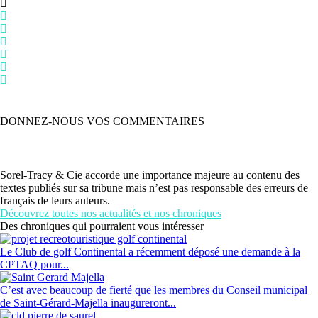
DONNEZ-NOUS VOS COMMENTAIRES
Sorel-Tracy & Cie accorde une importance majeure au contenu des
textes publiés sur sa tribune mais n’est pas responsable des erreurs de
français de leurs auteurs.
Découvrez toutes nos actualités et nos chroniques
Des chroniques qui pourraient vous intéresser
Le Club de golf Continental a récemment déposé une demande à la
CPTAQ pour...
C’est avec beaucoup de fierté que les membres du Conseil municipal
de Saint-Gérard-Majella inaugureront...