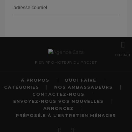
EN HAUT
FIER PROMOTEUR DU PROJET
À PROPOS
QUOI FAIRE
CATÉGORIES
NOS AMBASSADEURS
CONTACTEZ-NOUS
ENVOYEZ-NOUS VOS NOUVELLES
ANNONCEZ
PRÉPOSÉ.E À L’ENTRETIEN MÉNAGER