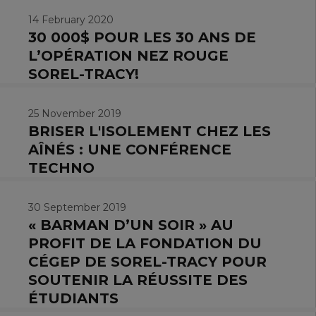
14 February 2020
30 000$ POUR LES 30 ANS DE
L’OPÉRATION NEZ ROUGE
SOREL-TRACY!
25 November 2019
BRISER L'ISOLEMENT CHEZ LES
AÎNÉS : UNE CONFÉRENCE
TECHNO
30 September 2019
« BARMAN D’UN SOIR » AU
PROFIT DE LA FONDATION DU
CÉGEP DE SOREL-TRACY POUR
SOUTENIR LA RÉUSSITE DES
ÉTUDIANTS