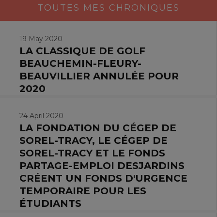
TOUTES MES CHRONIQUES
19 May 2020
LA CLASSIQUE DE GOLF
BEAUCHEMIN-FLEURY-
BEAUVILLIER ANNULÉE POUR
2020
24 April 2020
LA FONDATION DU CÉGEP DE
SOREL-TRACY, LE CÉGEP DE
SOREL-TRACY ET LE FONDS
PARTAGE-EMPLOI DESJARDINS
CRÉENT UN FONDS D'URGENCE
TEMPORAIRE POUR LES
ÉTUDIANTS