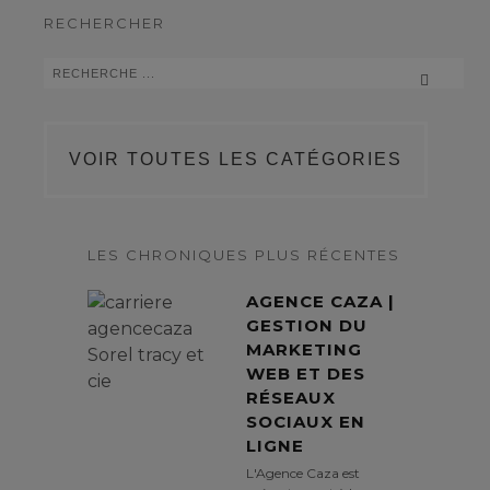
RECHERCHER
VOIR TOUTES LES CATÉGORIES
LES CHRONIQUES PLUS RÉCENTES
AGENCE CAZA |
GESTION DU
MARKETING
WEB ET DES
RÉSEAUX
SOCIAUX EN
LIGNE
L'Agence Caza est