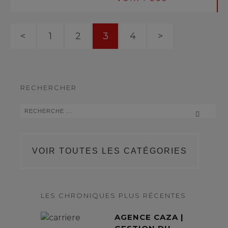
<
1
2
3
4
>
RECHERCHER
VOIR TOUTES LES CATÉGORIES
LES CHRONIQUES PLUS RÉCENTES
AGENCE CAZA |